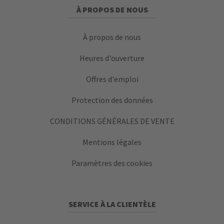
À PROPOS DE NOUS
À propos de nous
Heures d'ouverture
Offres d'emploi
Protection des données
CONDITIONS GÉNÉRALES DE VENTE
Mentions légales
Paramètres des cookies
SERVICE À LA CLIENTÈLE