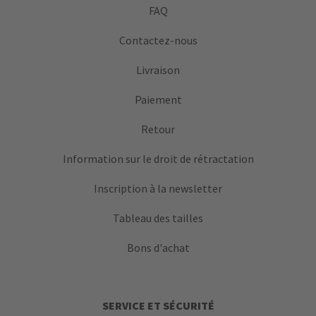
FAQ
Contactez-nous
Livraison
Paiement
Retour
Information sur le droit de rétractation
Inscription à la newsletter
Tableau des tailles
Bons d'achat
SERVICE ET SÉCURITÉ