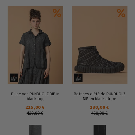
Bluse von RUNDHOLZ DIP in
Bottines d'été de RUNDHOLZ
black fog
DIP en black stripe
215,00 €
230,00 €
430,00 €
460,00 €