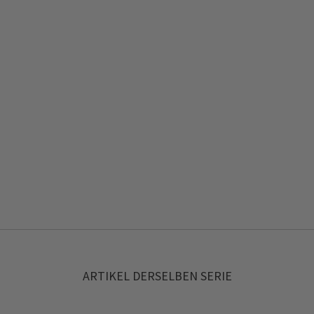
ARTIKEL DERSELBEN SERIE