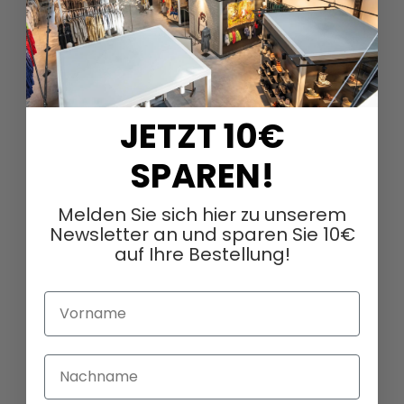
156,00 €
390,00 €
JETZT 10€
SPAREN!
Melden Sie sich hier zu unserem
Newsletter an und sparen Sie 10€
auf Ihre Bestellung!
Vorname
Nachname