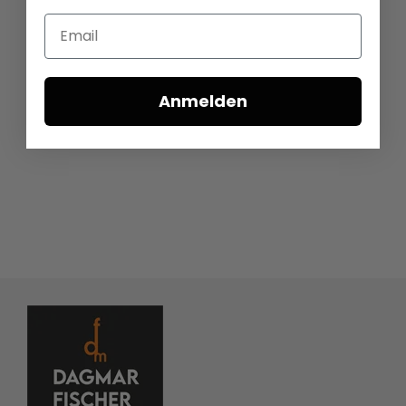
Email
Anmelden