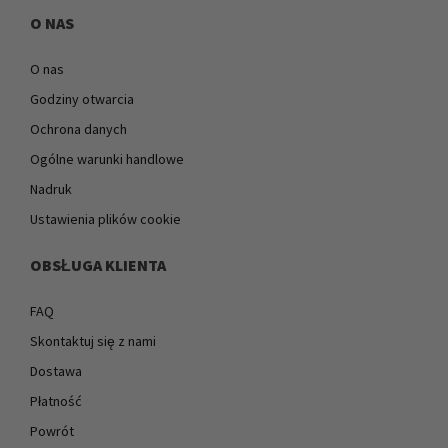
O NAS
O nas
Godziny otwarcia
Ochrona danych
Ogólne warunki handlowe
Nadruk
Ustawienia plików cookie
OBSŁUGA KLIENTA
FAQ
Skontaktuj się z nami
Dostawa
Płatność
Powrót