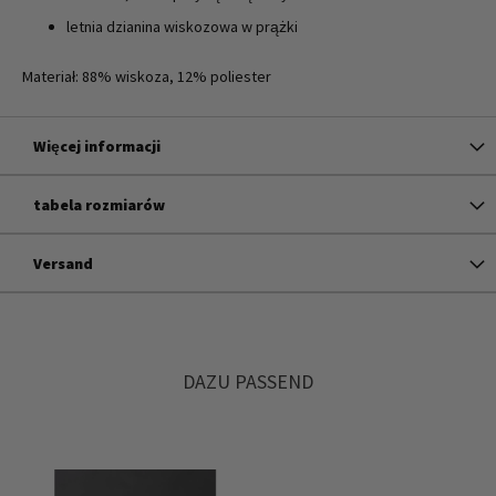
letnia dzianina wiskozowa w prążki
Materiał: 88% wiskoza, 12% poliester
Więcej informacji
tabela rozmiarów
Versand
DAZU PASSEND