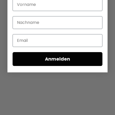
Vorname
Nachname
Email
Anmelden