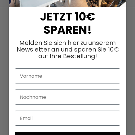
JETZT 10€
SPAREN!
Melden Sie sich hier zu unserem
Newsletter an und sparen Sie 10€
auf Ihre Bestellung!
Vorname
Nachname
Email