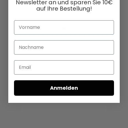
Newsletter an und sparen Sie 10€
auf Ihre Bestellung!
Vorname
Nachname
Email
Anmelden