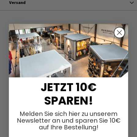
Versand
JETZT 10€
SPAREN!
Melden Sie sich hier zu unserem
Newsletter an und sparen Sie 10€
auf Ihre Bestellung!