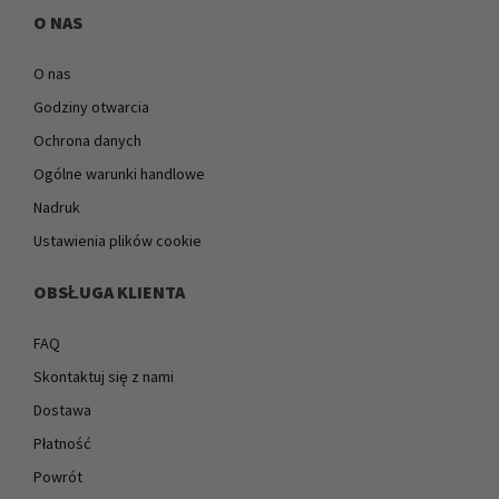
O NAS
O nas
Godziny otwarcia
Ochrona danych
Ogólne warunki handlowe
Nadruk
Ustawienia plików cookie
OBSŁUGA KLIENTA
FAQ
Skontaktuj się z nami
Dostawa
Płatność
Powrót