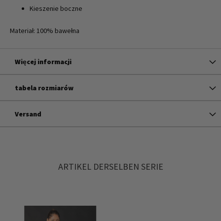
Kieszenie boczne
Materiał: 100% bawełna
Więcej informacji
tabela rozmiarów
Versand
ARTIKEL DERSELBEN SERIE