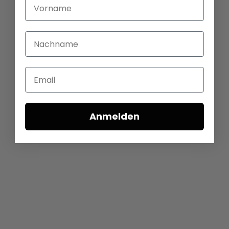
Vorname
Nachname
Email
Anmelden