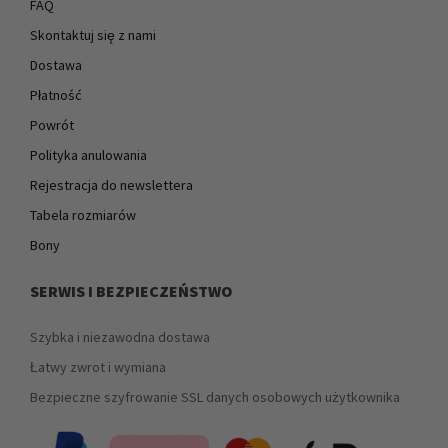
FAQ
Skontaktuj się z nami
Dostawa
Płatność
Powrót
Polityka anulowania
Rejestracja do newslettera
Tabela rozmiarów
Bony
SERWIS I BEZPIECZEŃSTWO
Szybka i niezawodna dostawa
Łatwy zwrot i wymiana
Bezpieczne szyfrowanie SSL danych osobowych użytkownika