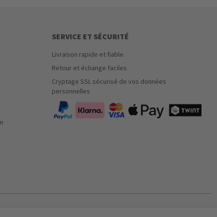
SERVICE ET SÉCURITÉ
Livraison rapide et fiable
Retour et échange faciles
Cryptage SSL sécurisé de vos données
personnelles
on