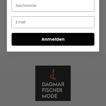
Nachname
Email
Anmelden