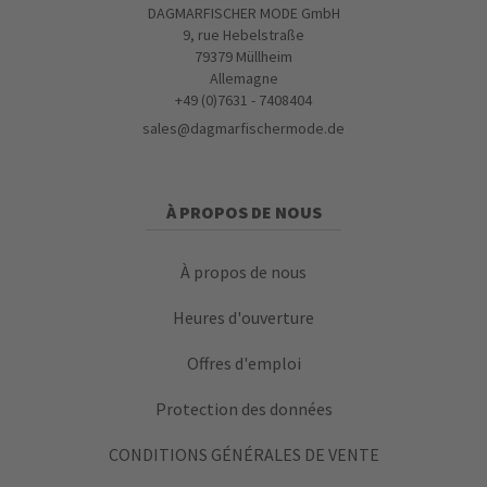
DAGMARFISCHER MODE GmbH
9, rue Hebelstraße
79379 Müllheim
Allemagne
+49 (0)7631 - 7408404
sales@dagmarfischermode.de
À PROPOS DE NOUS
À propos de nous
Heures d'ouverture
Offres d'emploi
Protection des données
CONDITIONS GÉNÉRALES DE VENTE