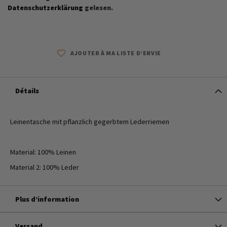
Datenschutzerklärung
gelesen.
AJOUTER À MA LISTE D’ENVIE
Détails
Leinentasche mit pflanzlich gegerbtem Lederriemen
Material: 100% Leinen
Material 2: 100% Leder
Plus d’information
Versand