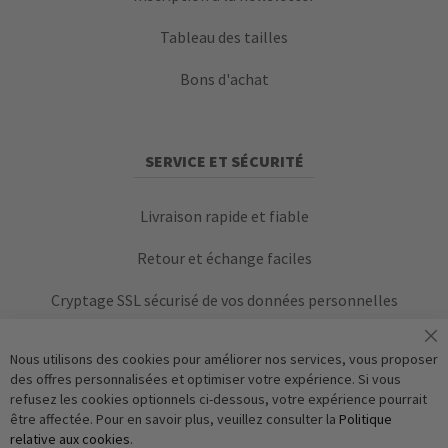
Tableau des tailles
Bons d'achat
SERVICE ET SÉCURITÉ
Livraison rapide et fiable
Retour et échange faciles
Cryptage SSL sécurisé de vos données personnelles
Nous utilisons des cookies pour améliorer nos services, vous proposer
des offres personnalisées et optimiser votre expérience. Si vous
refusez les cookies optionnels ci-dessous, votre expérience pourrait
être affectée. Pour en savoir plus, veuillez consulter la
Politique
relative aux cookies
.