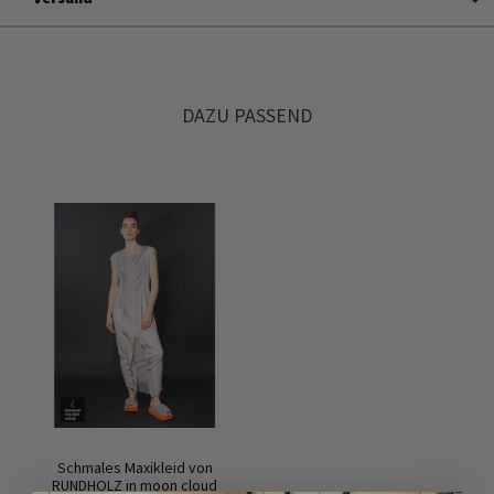
DAZU PASSEND
Schmales Maxikleid von
RUNDHOLZ in moon cloud