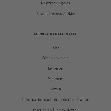
Mentions légales
Paramètres des cookies
SERVICE À LA CLIENTÈLE
FAQ
Contactez-nous
Livraison
Paiement
Retour
Information sur le droit de rétractation
Inscription à la newsletter