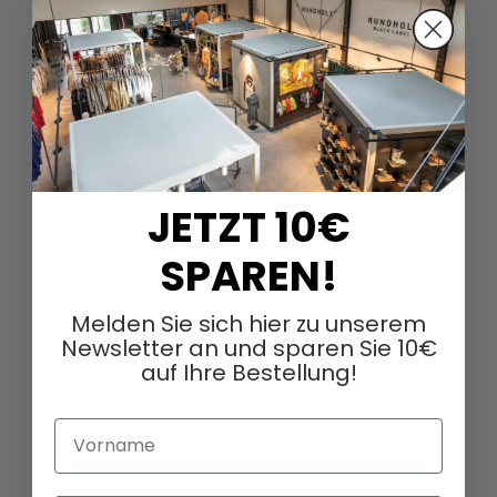
156,00 €
390,00 €
JETZT 10€
SPAREN!
Melden Sie sich hier zu unserem
Newsletter an und sparen Sie 10€
auf Ihre Bestellung!
Vorname