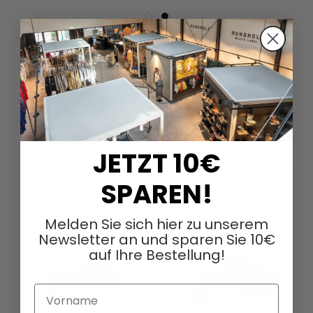
DAZU PASSEND
JETZT 10€
SPAREN!
Melden Sie sich hier zu unserem
Newsletter an und sparen Sie 10€
auf Ihre Bestellung!
Vorname