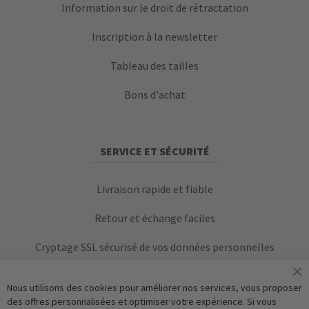
Information sur le droit de rétractation
Inscription à la newsletter
Tableau des tailles
Bons d'achat
SERVICE ET SÉCURITÉ
Livraison rapide et fiable
Retour et échange faciles
Cryptage SSL sécurisé de vos données personnelles
Nous utilisons des cookies pour améliorer nos services, vous proposer
des offres personnalisées et optimiser votre expérience. Si vous