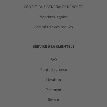
CONDITIONS GÉNÉRALES DE VENTE
Mentions légales
Paramètres des cookies
SERVICE À LA CLIENTÈLE
FAQ
Contactez-nous
Livraison
Paiement
Retour