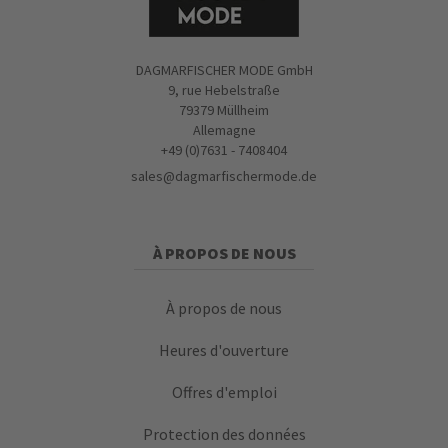
DAGMARFISCHER MODE GmbH
9, rue Hebelstraße
79379 Müllheim
Allemagne
+49 (0)7631 - 7408404
sales@dagmarfischermode.de
À PROPOS DE NOUS
À propos de nous
Heures d'ouverture
Offres d'emploi
Protection des données