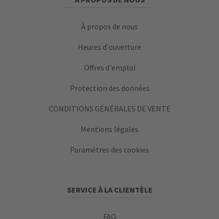
À propos de nous
Heures d'ouverture
Offres d'emploi
Protection des données
CONDITIONS GÉNÉRALES DE VENTE
Mentions légales
Paramètres des cookies
SERVICE À LA CLIENTÈLE
FAQ