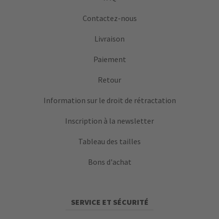
Contactez-nous
Livraison
Paiement
Retour
Information sur le droit de rétractation
Inscription à la newsletter
Tableau des tailles
Bons d'achat
SERVICE ET SÉCURITÉ