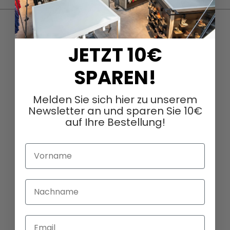
JETZT 10€
SPAREN!
Melden Sie sich hier zu unserem
Newsletter an und sparen Sie 10€
auf Ihre Bestellung!
Vorname
Nachname
Email