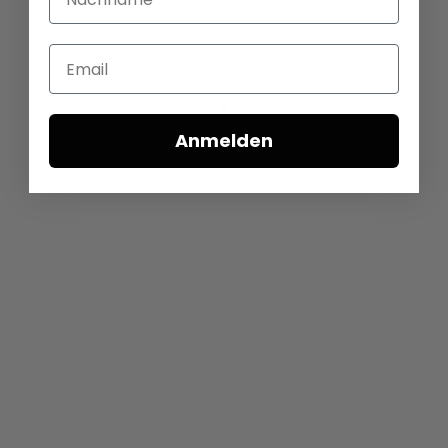
Email
Anmelden