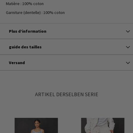
Matière : 100% coton
Garniture (dentelle) : 100% coton
Plus d’information
guide des tailles
Versand
ARTIKEL DERSELBEN SERIE