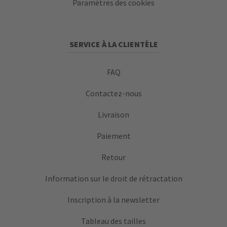
Paramètres des cookies
SERVICE À LA CLIENTÈLE
FAQ
Contactez-nous
Livraison
Paiement
Retour
Information sur le droit de rétractation
Inscription à la newsletter
Tableau des tailles