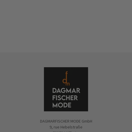
DAGMARFISCHER MODE GmbH
9, rue Hebelstraße