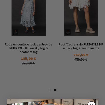
Robe en dentelle look destroy de
Rock/Cacheur de RUNDHOLZ DIP
RUNDHOLZ DIP en sky fog &
en sky fog & seafoam fog
seafoam fog
242,50 €
185,00 €
485,00 €
370,00 €