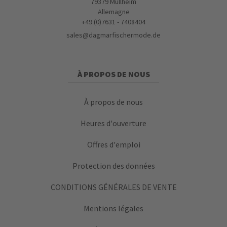
79379 Müllheim
Allemagne
+49 (0)7631 - 7408404
sales@dagmarfischermode.de
À PROPOS DE NOUS
À propos de nous
Heures d'ouverture
Offres d'emploi
Protection des données
CONDITIONS GÉNÉRALES DE VENTE
Mentions légales