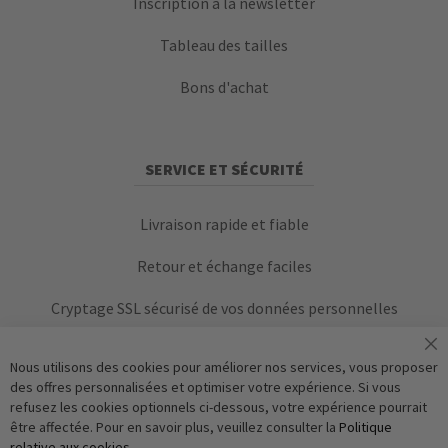
Inscription à la newsletter
Tableau des tailles
Bons d'achat
SERVICE ET SÉCURITÉ
Livraison rapide et fiable
Retour et échange faciles
Cryptage SSL sécurisé de vos données personnelles
Nous utilisons des cookies pour améliorer nos services, vous proposer
des offres personnalisées et optimiser votre expérience. Si vous
refusez les cookies optionnels ci-dessous, votre expérience pourrait
être affectée. Pour en savoir plus, veuillez consulter la
Politique
relative aux cookies
.