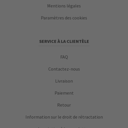
Mentions légales
Paramètres des cookies
SERVICE À LA CLIENTÈLE
FAQ
Contactez-nous
Livraison
Paiement
Retour
Information sur le droit de rétractation