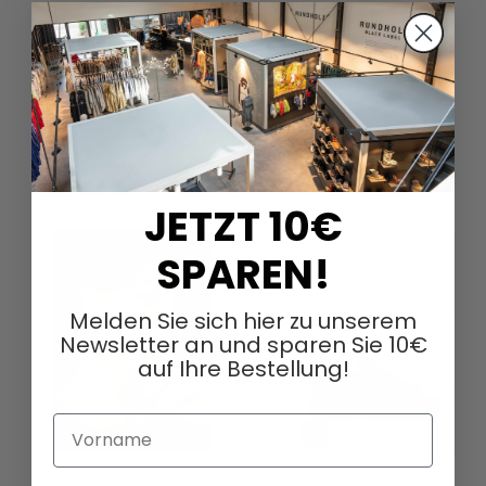
DAZU PASSEND
JETZT 10€
SPAREN!
Melden Sie sich hier zu unserem
Newsletter an und sparen Sie 10€
auf Ihre Bestellung!
Vorname