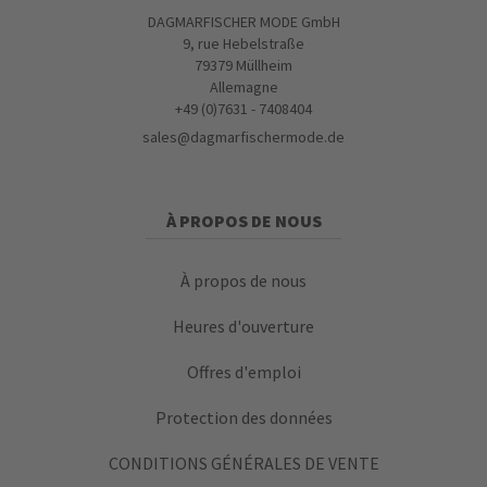
DAGMARFISCHER MODE GmbH
9, rue Hebelstraße
79379 Müllheim
Allemagne
+49 (0)7631 - 7408404
sales@dagmarfischermode.de
À PROPOS DE NOUS
À propos de nous
Heures d'ouverture
Offres d'emploi
Protection des données
CONDITIONS GÉNÉRALES DE VENTE