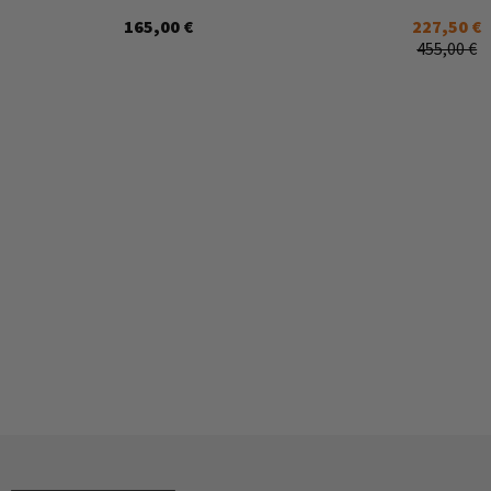
165,00 €
227,50 €
455,00 €