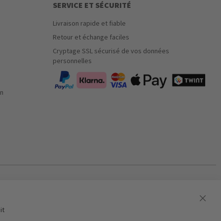
SERVICE ET SÉCURITÉ
Livraison rapide et fiable
Retour et échange faciles
Cryptage SSL sécurisé de vos données
personnelles
on
it