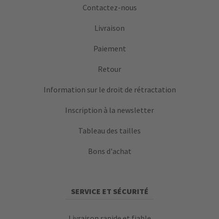
Contactez-nous
Livraison
Paiement
Retour
Information sur le droit de rétractation
Inscription à la newsletter
Tableau des tailles
Bons d'achat
SERVICE ET SÉCURITÉ
Livraison rapide et fiable