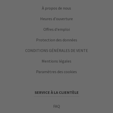
À propos de nous
Heures d'ouverture
Offres d'emploi
Protection des données
CONDITIONS GÉNÉRALES DE VENTE
Mentions légales
Paramètres des cookies
SERVICE À LA CLIENTÈLE
FAQ