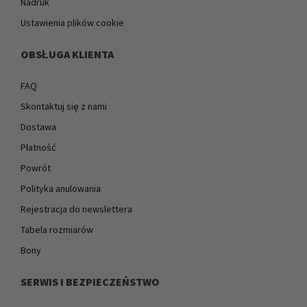
Nadruk
Ustawienia plików cookie
OBSŁUGA KLIENTA
FAQ
Skontaktuj się z nami
Dostawa
Płatność
Powrót
Polityka anulowania
Rejestracja do newslettera
Tabela rozmiarów
Bony
SERWIS I BEZPIECZEŃSTWO