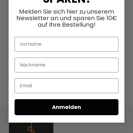
Melden Sie sich hier zu unserem
Newsletter an und sparen Sie 10€
auf Ihre Bestellung!
Vorname
Nachname
Email
Anmelden