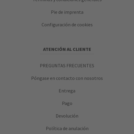
Pie de imprenta
Configuración de cookies
ATENCIÓN AL CLIENTE
PREGUNTAS FRECUENTES
Póngase en contacto con nosotros
Entrega
Pago
Devolución
Política de anulación