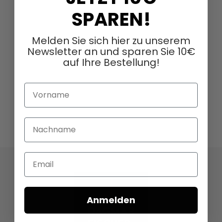
SPAREN!
Melden Sie sich hier zu unserem
Newsletter an und sparen Sie 10€
auf Ihre Bestellung!
Vorname
Nachname
Email
Anmelden