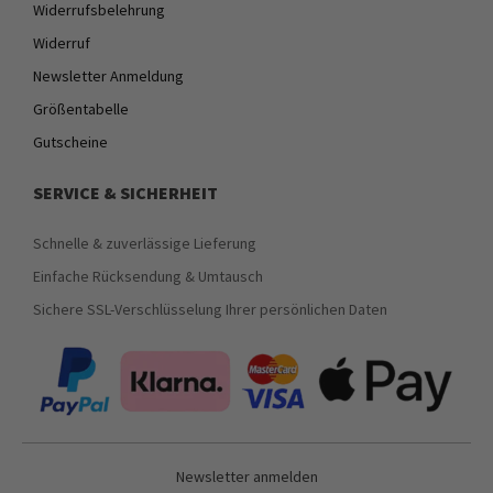
Widerrufsbelehrung
Widerruf
Newsletter Anmeldung
Größentabelle
Gutscheine
SERVICE & SICHERHEIT
Schnelle & zuverlässige Lieferung
Einfache Rücksendung & Umtausch
Sichere SSL-Verschlüsselung Ihrer persönlichen Daten
Newsletter anmelden