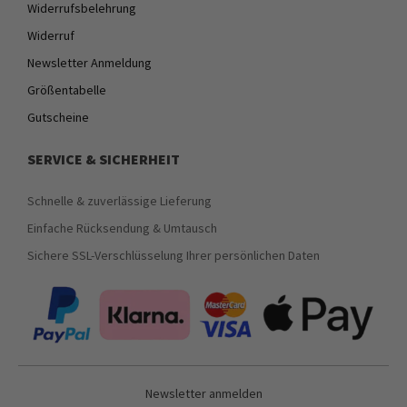
Widerrufsbelehrung
Widerruf
Newsletter Anmeldung
Größentabelle
Gutscheine
SERVICE & SICHERHEIT
Schnelle & zuverlässige Lieferung
Einfache Rücksendung & Umtausch
Sichere SSL-Verschlüsselung Ihrer persönlichen Daten
Newsletter anmelden