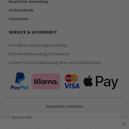
Newsletter Anmeldung
Größentabelle
Gutscheine
SERVICE & SICHERHEIT
Schnelle & zuverlässige Lieferung
Einfache Rücksendung & Umtausch
Sichere SSL-Verschlüsselung Ihrer persönlichen Daten
Newsletter anmelden