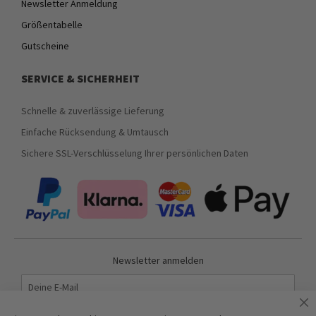
Newsletter Anmeldung
Größentabelle
Gutscheine
SERVICE & SICHERHEIT
Schnelle & zuverlässige Lieferung
Einfache Rücksendung & Umtausch
Sichere SSL-Verschlüsselung Ihrer persönlichen Daten
Newsletter anmelden