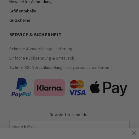
Newsletter Anmeldung
Größentabelle
Gutscheine
SERVICE & SICHERHEIT
Schnelle & zuverlässige Lieferung
Einfache Rücksendung & Umtausch
Sichere SSL-Verschlüsselung Ihrer persönlichen Daten
Newsletter anmelden