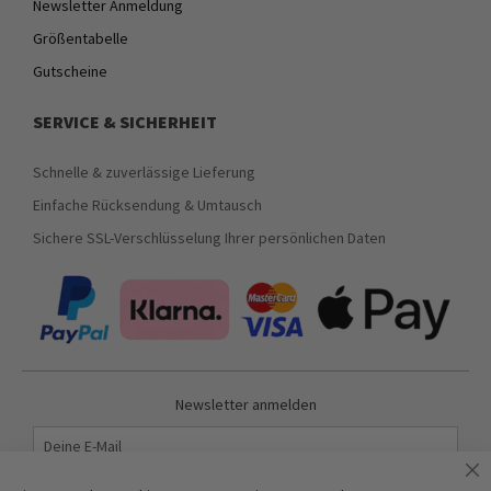
Newsletter Anmeldung
Größentabelle
Gutscheine
SERVICE & SICHERHEIT
Schnelle & zuverlässige Lieferung
Einfache Rücksendung & Umtausch
Sichere SSL-Verschlüsselung Ihrer persönlichen Daten
Newsletter anmelden