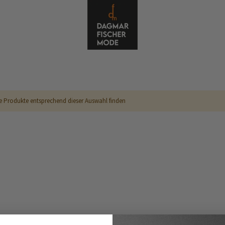
e Produkte entsprechend dieser Auswahl finden