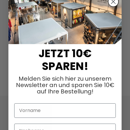
JETZT 10€
SPAREN!
Melden Sie sich hier zu unserem
Newsletter an und sparen Sie 10€
auf Ihre Bestellung!
Vorname
Nachname