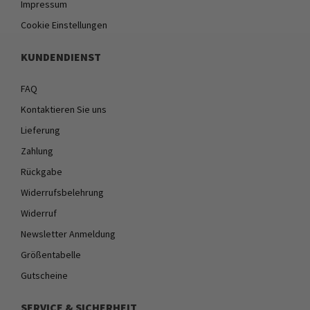
Impressum
Cookie Einstellungen
KUNDENDIENST
FAQ
Kontaktieren Sie uns
Lieferung
Zahlung
Rückgabe
Widerrufsbelehrung
Widerruf
Newsletter Anmeldung
Größentabelle
Gutscheine
SERVICE & SICHERHEIT