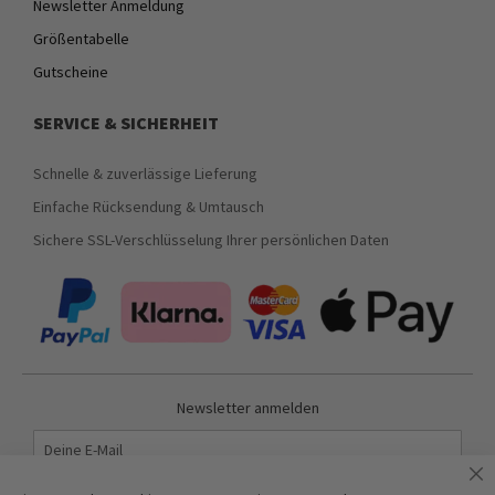
Newsletter Anmeldung
Größentabelle
Gutscheine
SERVICE & SICHERHEIT
Schnelle & zuverlässige Lieferung
Einfache Rücksendung & Umtausch
Sichere SSL-Verschlüsselung Ihrer persönlichen Daten
Newsletter anmelden