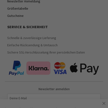
Newsletter Anmeldung
Größentabelle
Gutscheine
SERVICE & SICHERHEIT
Schnelle & zuverlässige Lieferung
Einfache Rücksendung & Umtausch
Sichere SSL-Verschlüsselung Ihrer persönlichen Daten
Newsletter anmelden