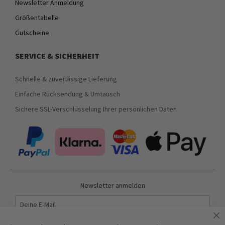
Newsletter Anmeldung
Größentabelle
Gutscheine
SERVICE & SICHERHEIT
Schnelle & zuverlässige Lieferung
Einfache Rücksendung & Umtausch
Sichere SSL-Verschlüsselung Ihrer persönlichen Daten
Newsletter anmelden