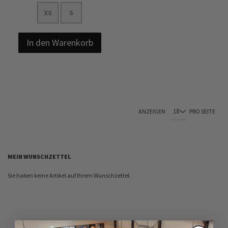
XS
S
In den Warenkorb
ANZEIGEN
PRO SEITE
MEIN WUNSCHZETTEL
Sie haben keine Artikel auf Ihrem Wunschzettel.