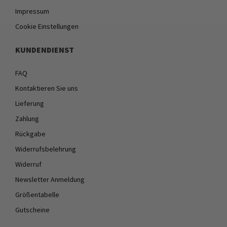
Impressum
Cookie Einstellungen
KUNDENDIENST
FAQ
Kontaktieren Sie uns
Lieferung
Zahlung
Rückgabe
Widerrufsbelehrung
Widerruf
Newsletter Anmeldung
Größentabelle
Gutscheine