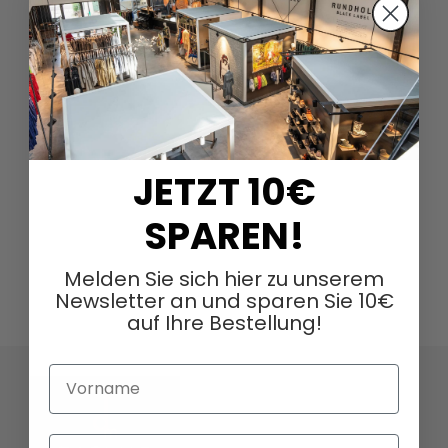
JETZT 10€
SPAREN!
Melden Sie sich hier zu unserem
Newsletter an und sparen Sie 10€
auf Ihre Bestellung!
Vorname
Nachname