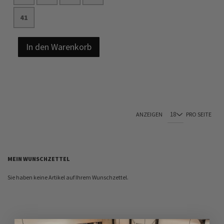
41
In den Warenkorb
ANZEIGEN
PRO SEITE
MEIN WUNSCHZETTEL
Sie haben keine Artikel auf Ihrem Wunschzettel.