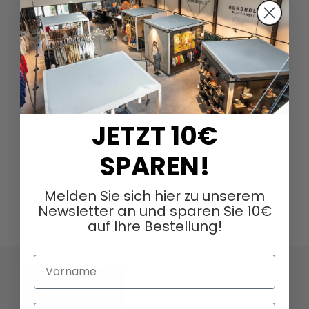
JETZT 10€
SPAREN!
Melden Sie sich hier zu unserem
Newsletter an und sparen Sie 10€
auf Ihre Bestellung!
Vorname