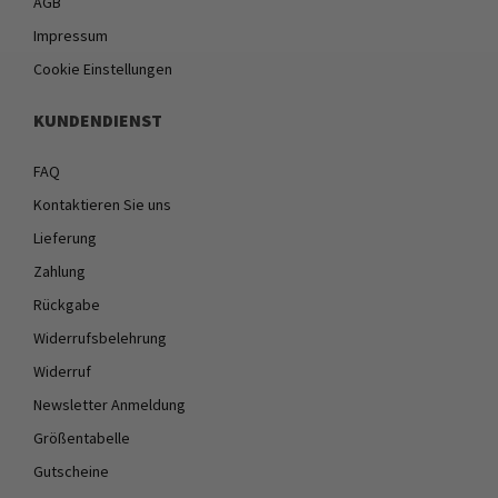
AGB
Impressum
Cookie Einstellungen
KUNDENDIENST
FAQ
Kontaktieren Sie uns
Lieferung
Zahlung
Rückgabe
Widerrufsbelehrung
Widerruf
Newsletter Anmeldung
Größentabelle
Gutscheine