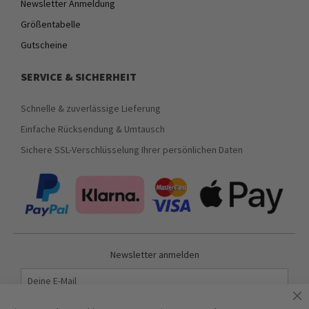
Newsletter Anmeldung
Größentabelle
Gutscheine
SERVICE & SICHERHEIT
Schnelle & zuverlässige Lieferung
Einfache Rücksendung & Umtausch
Sichere SSL-Verschlüsselung Ihrer persönlichen Daten
Newsletter anmelden