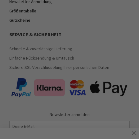
Newsletter Anmeldung
Größentabelle
Gutscheine
SERVICE & SICHERHEIT
Schnelle & zuverlässige Lieferung
Einfache Rücksendung & Umtausch
Sichere SSL-Verschlüsselung Ihrer persönlichen Daten
Newsletter anmelden