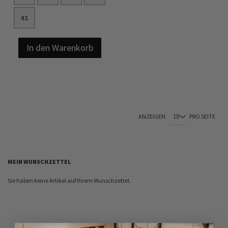
41
In den Warenkorb
ANZEIGEN
PRO SEITE
MEIN WUNSCHZETTEL
Sie haben keine Artikel auf Ihrem Wunschzettel.