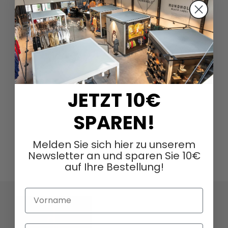
JETZT 10€
SPAREN!
Melden Sie sich hier zu unserem
Newsletter an und sparen Sie 10€
auf Ihre Bestellung!
Vorname