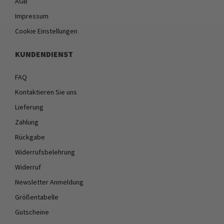
AGB
Impressum
Cookie Einstellungen
KUNDENDIENST
FAQ
Kontaktieren Sie uns
Lieferung
Zahlung
Rückgabe
Widerrufsbelehrung
Widerruf
Newsletter Anmeldung
Größentabelle
Gutscheine