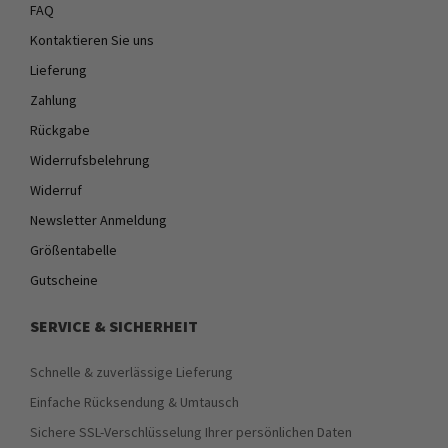
FAQ
Kontaktieren Sie uns
Lieferung
Zahlung
Rückgabe
Widerrufsbelehrung
Widerruf
Newsletter Anmeldung
Größentabelle
Gutscheine
SERVICE & SICHERHEIT
Schnelle & zuverlässige Lieferung
Einfache Rücksendung & Umtausch
Sichere SSL-Verschlüsselung Ihrer persönlichen Daten