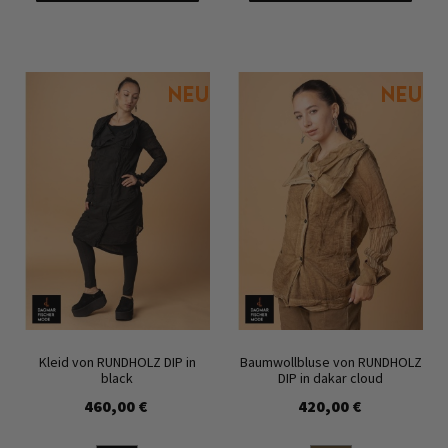
Kleid von RUNDHOLZ DIP in
Baumwollbluse von RUNDHOLZ
black
DIP in dakar cloud
460,00 €
420,00 €