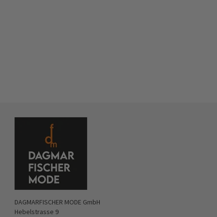
DAGMARFISCHER MODE GmbH
Hebelstrasse 9