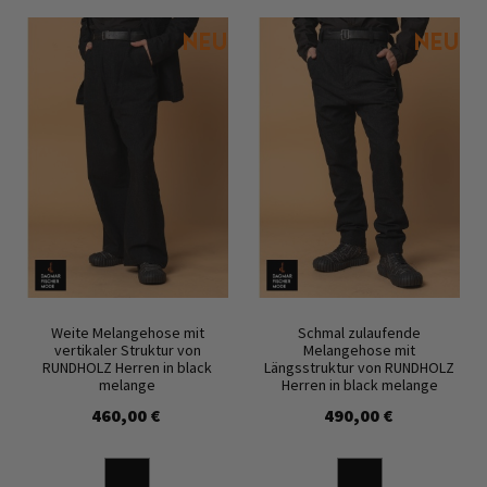
Weite Melangehose mit
Schmal zulaufende
vertikaler Struktur von
Melangehose mit
RUNDHOLZ Herren in black
Längsstruktur von RUNDHOLZ
melange
Herren in black melange
460,00 €
490,00 €