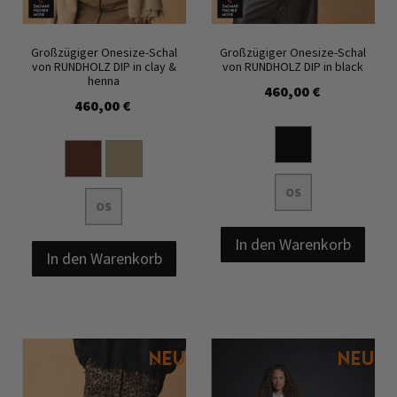
Großzügiger Onesize-Schal
Großzügiger Onesize-Schal
von RUNDHOLZ DIP in clay &
von RUNDHOLZ DIP in black
henna
460,00 €
460,00 €
OS
OS
In den Warenkorb
In den Warenkorb