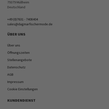
79379 Müllheim
Deutschland
+49 (0)7631 - 7408404
sales@dagmarfischermode.de
ÜBER UNS
Über uns
Öffnungszeiten
Stellenangebote
Datenschutz
AGB
Impressum
Cookie Einstellungen
KUNDENDIENST