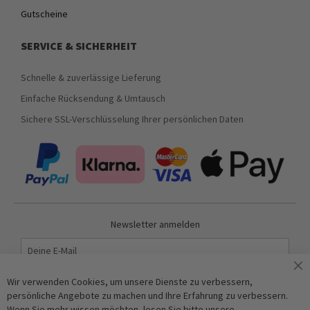
Gutscheine
SERVICE & SICHERHEIT
Schnelle & zuverlässige Lieferung
Einfache Rücksendung & Umtausch
Sichere SSL-Verschlüsselung Ihrer persönlichen Daten
Newsletter anmelden
Abonnieren
Wir verwenden Cookies, um unsere Dienste zu verbessern,
persönliche Angebote zu machen und Ihre Erfahrung zu verbessern.
Wenn Sie mehr wissen möchten, lesen Sie bitte unsere