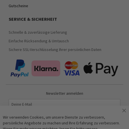
Gutscheine
SERVICE & SICHERHEIT
Schnelle & zuverlässige Lieferung
Einfache Rücksendung & Umtausch
Sichere SSL-Verschlüsselung Ihrer persönlichen Daten
Newsletter anmelden
Abonnieren
Wir verwenden Cookies, um unsere Dienste zu verbessern,
persönliche Angebote zu machen und Ihre Erfahrung zu verbessern.
Wenn Sie mehr wissen möchten, lesen Sie bitte unsere