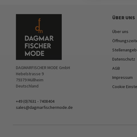
ÜBER UNS
Über uns
Öffnungszeit
Stellenangeb
Datenschutz
DAGMARFISCHER MODE GmbH
AGB
Hebelstrasse 9
Impressum
79379 Müllheim
Deutschland
Cookie Einst
+49 (0)7631 - 7408404
sales@dagmarfischermode.de