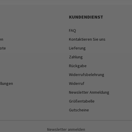
KUNDENDIENST
FAQ
en
Kontaktieren Sie uns
ote
Lieferung
Zahlung
Rückgabe
Widerrufsbelehrung
ellungen
Widerruf
Newsletter Anmeldung
Größentabelle
Gutscheine
Newsletter anmelden