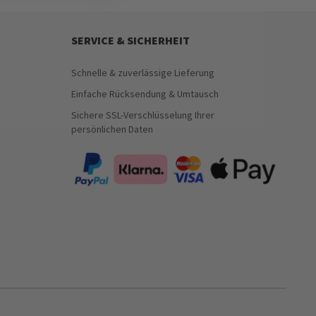
SERVICE & SICHERHEIT
Schnelle & zuverlässige Lieferung
Einfache Rücksendung & Umtausch
Sichere SSL-Verschlüsselung Ihrer
persönlichen Daten