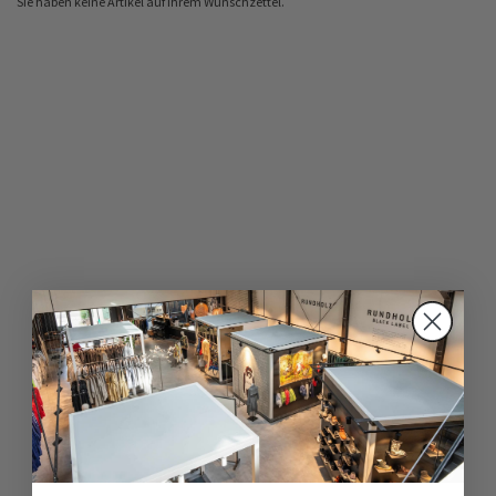
Sie haben keine Artikel auf Ihrem Wunschzettel.