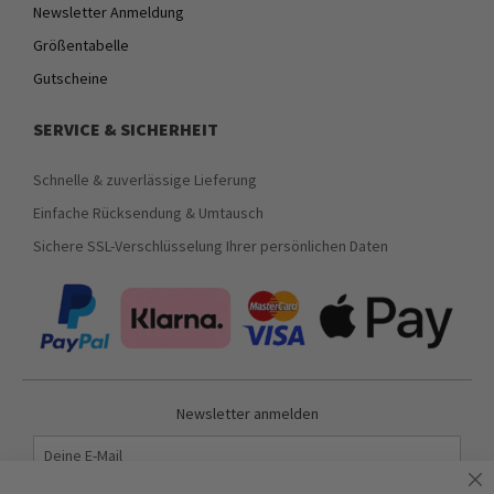
Newsletter Anmeldung
Größentabelle
Gutscheine
SERVICE & SICHERHEIT
Schnelle & zuverlässige Lieferung
Einfache Rücksendung & Umtausch
Sichere SSL-Verschlüsselung Ihrer persönlichen Daten
Newsletter anmelden