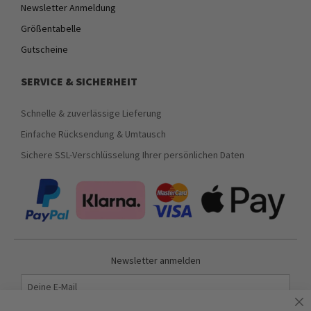
Newsletter Anmeldung
Größentabelle
Gutscheine
SERVICE & SICHERHEIT
Schnelle & zuverlässige Lieferung
Einfache Rücksendung & Umtausch
Sichere SSL-Verschlüsselung Ihrer persönlichen Daten
Newsletter anmelden