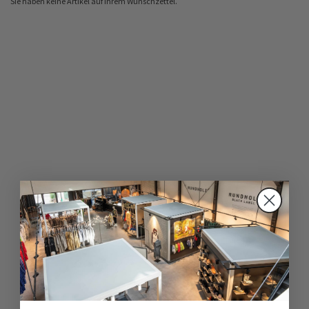
Sie haben keine Artikel auf Ihrem Wunschzettel.